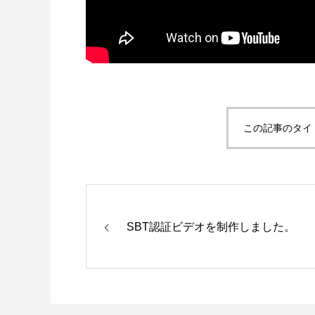
この記事のタイ
SBT認証ビデオを制作しました。