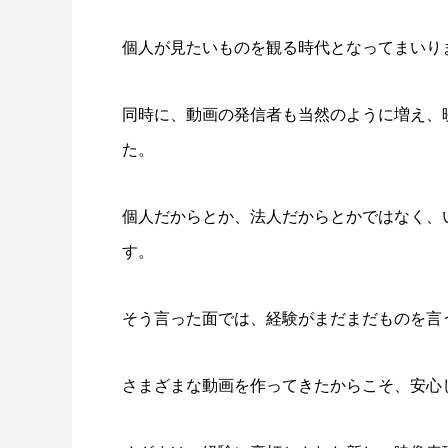
個人が見たいものを観る時代となってまいり
同時に、動画の発信者も当然のように増え、
た。
個人だからとか、法人だからとかではなく、
す。
そう言った面では、経験がまだまだものを言
さまざまな動画を作ってきたからこそ、安心