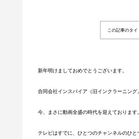
この記事のタイ
新年明けましておめでとうございます。
合同会社インスパイア（旧インクラーニング
今、まさに動画全盛の時代を迎えております
テレビはすでに、ひとつのチャンネルのひと