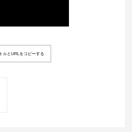
トルとURLをコピーする