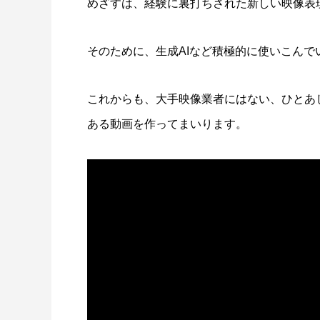
めざすは、経験に裏打ちされた新しい映像表
そのために、生成AIなど積極的に使いこんで
これからも、大手映像業者にはない、ひとあ
ある動画を作ってまいります。