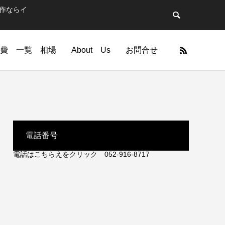
制作ならイ
費 一覧 相場
About Us
お問合せ
電話番号
電話はこちらえをクリック 052-916-8717