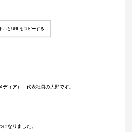
トルとURLをコピーする
メディア） 代表社員の大野です。
。
つになりました。