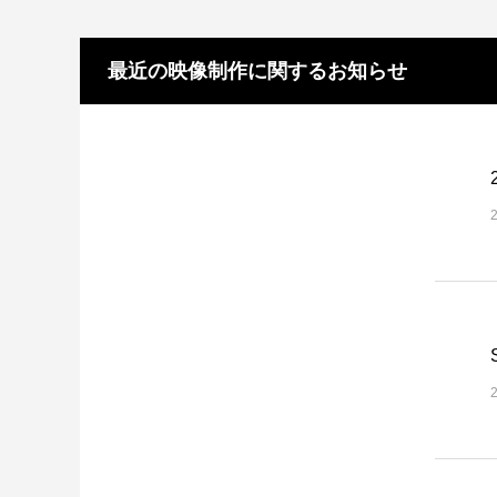
最近の映像制作に関するお知らせ