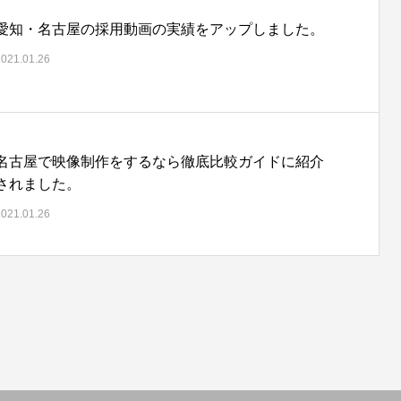
愛知・名古屋の採用動画の実績をアップしました。
2021.01.26
名古屋で映像制作をするなら徹底比較ガイドに紹介
されました。
2021.01.26