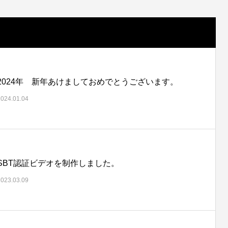
2024年 新年あけましておめでとうございます。
2024.01.04
SBT認証ビデオを制作しました。
2023.03.09