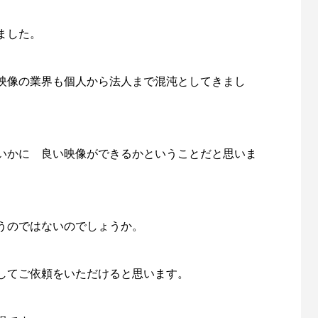
ました。
映像の業界も個人から法人まで混沌としてきまし
いかに 良い映像ができるかということだと思いま
うのではないのでしょうか。
してご依頼をいただけると思います。