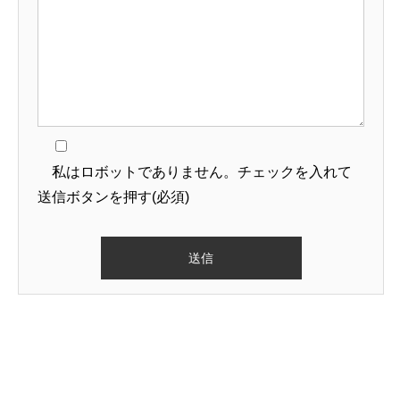
私はロボットでありません。チェックを入れて
送信ボタンを押す(必須)