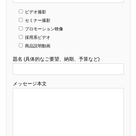
ビデオ撮影
セミナー撮影
プロモーション映像
採用系ビデオ
商品説明動画
題名 (具体的なご要望、納期、予算など)
メッセージ本文