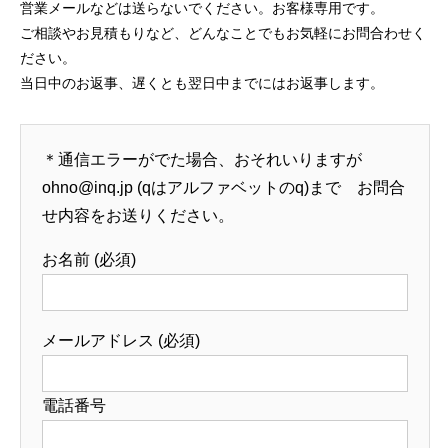
営業メールなどは送らないでください。お客様専用です。
ご相談やお見積もりなど、どんなことでもお気軽にお問合わせく
ださい。
当日中のお返事、遅くとも翌日中までにはお返事します。
＊通信エラーがでた場合、おそれいりますが
ohno@inq.jp (qはアルファベットのq)まで お問合
せ内容をお送りください。
お名前 (必須)
メールアドレス (必須)
電話番号