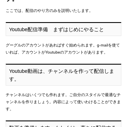
ここでは、配信のやり方のみを説明いたします。
Youtube配信準備 まずはじめにやること
グーグルのアカウントがあればすぐ始められます。g-mailを使て
いれば、アカウントがYoutubeのアカウントがあります。
Youtube動画は、チャンネルを作って配信しま
す。
チャンネルはいくつでも作れます。ご自分のスタイルで最適なチ
ャンネルを作りましょう。内容によって使いわけることができま
す。