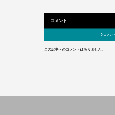
コメント
0 コメン
この記事へのコメントはありません。