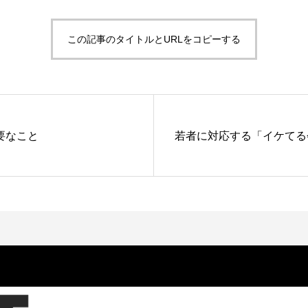
この記事のタイトルとURLをコピーする
要なこと
若者に対応する「イケてる