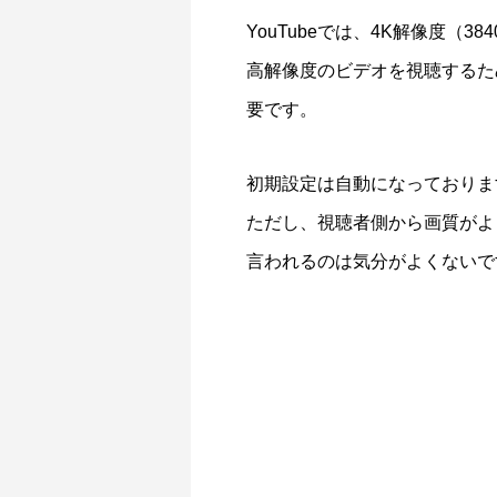
YouTubeでは、4K解像度（3
高解像度のビデオを視聴するた
要です。
初期設定は自動になっておりま
ただし、視聴者側から画質がよ
言われるのは気分がよくないで