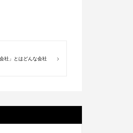
会社」とはどんな会社