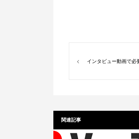
インタビュー動画で必
関連記事