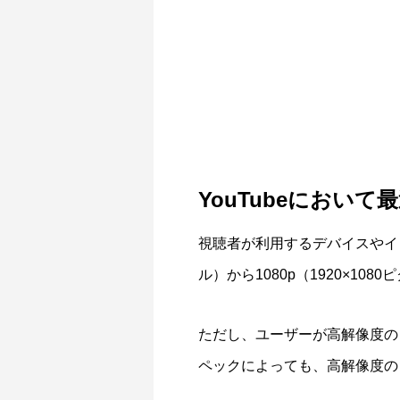
YouTubeにおい
視聴者が利用するデバイスやインタ
ル）から1080p（1920×
ただし、ユーザーが高解像度の
ペックによっても、高解像度の