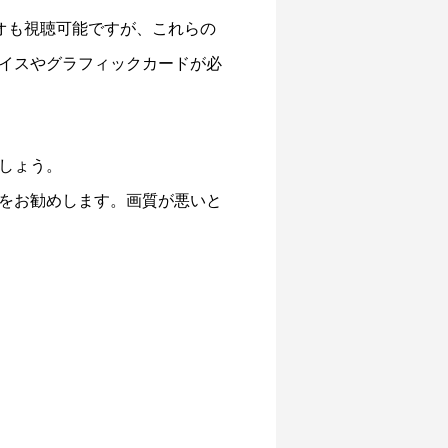
のビデオも視聴可能ですが、これらの
イスやグラフィックカードが必
しょう。
をお勧めします。画質が悪いと