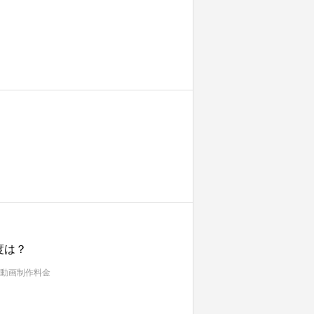
度は？
動画制作料金