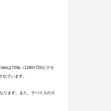
720p（1280×720ピクセ
とされています。
なります。また、デバイスのス