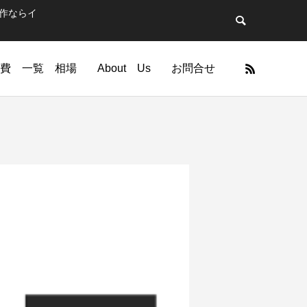
制作ならイ
費 一覧 相場
About Us
お問合せ