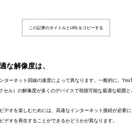
この記事のタイトルとURLをコピーする
て最適な解像度は、
ーネット回線の速度によって異なります。一般的に、YouTubeは
1080ピクセル）の解像度が多くのデバイスで視聴可能な最適な範囲
ビデオを楽しむためには、高速なインターネット接続が必要に
ビデオを再生することができるかどうかが異なります。